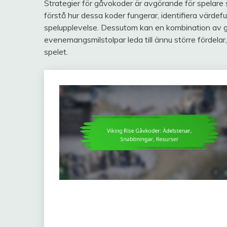
Strategier för gåvokoder är avgörande för spelare 
förstå hur dessa koder fungerar, identifiera värdefu
spelupplevelse. Dessutom kan en kombination av
evenemangsmilstolpar leda till ännu större fördela
spelet.