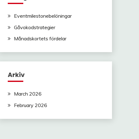
Eventmilestonebelöningar
Gåvokodstrategier
Månadskortets fördelar
Arkiv
March 2026
February 2026