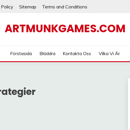
 Policy
Sitemap
Terms and Conditions
ARTMUNKGAMES.COM
Förstasida
Bläddra
Kontakta Oss
Vilka Vi Är
ategier