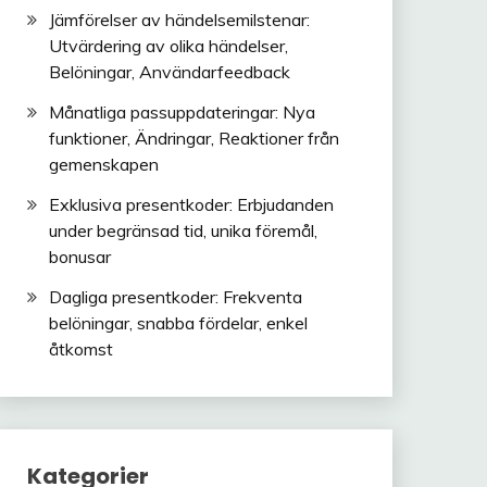
Jämförelser av händelsemilstenar:
Utvärdering av olika händelser,
Belöningar, Användarfeedback
Månatliga passuppdateringar: Nya
funktioner, Ändringar, Reaktioner från
gemenskapen
Exklusiva presentkoder: Erbjudanden
under begränsad tid, unika föremål,
bonusar
Dagliga presentkoder: Frekventa
belöningar, snabba fördelar, enkel
åtkomst
Kategorier