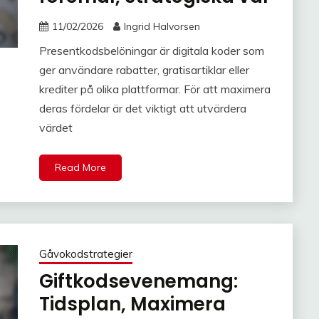
11/02/2026
Ingrid Halvorsen
Presentkodsbelöningar är digitala koder som
ger användare rabatter, gratisartiklar eller
krediter på olika plattformar. För att maximera
deras fördelar är det viktigt att utvärdera
värdet
Read More
Gåvokodstrategier
Giftkodsevenemang:
Tidsplan, Maximera