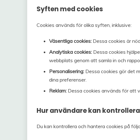
Syften med cookies
Cookies används för olika syften, inklusive:
Väsentliga cookies:
Dessa cookies är nöd
Analytiska cookies:
Dessa cookies hjälper
webbplats genom att samla in och rappo
Personalisering:
Dessa cookies gör det mö
dina preferenser.
Reklam:
Dessa cookies används för att vi
Hur användare kan kontrollera
Du kan kontrollera och hantera cookies på följ