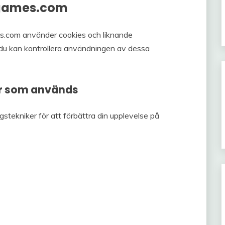
kgames.com
es.com använder cookies och liknande
 du kan kontrollera användningen av dessa
er som används
gstekniker för att förbättra din upplevelse på