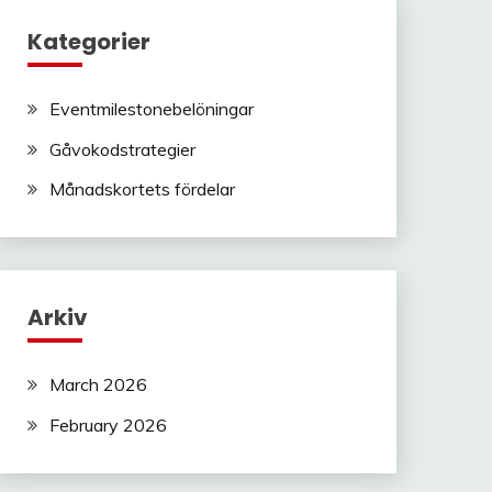
Kategorier
Eventmilestonebelöningar
Gåvokodstrategier
Månadskortets fördelar
Arkiv
March 2026
February 2026