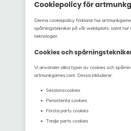
Cookiepolicy för artmun
Denna cookiepolicy förklarar hur artmunkgam
spårningstekniker på vår webbplats, samt hur
teknologier.
Cookies och spårningsteknik
Vi använder olika typer av cookies och spårnin
artmunkgames.com. Dessa inkluderar:
Sessionscookies
Persistenta cookies
Första parts cookies
Tredje parts cookies