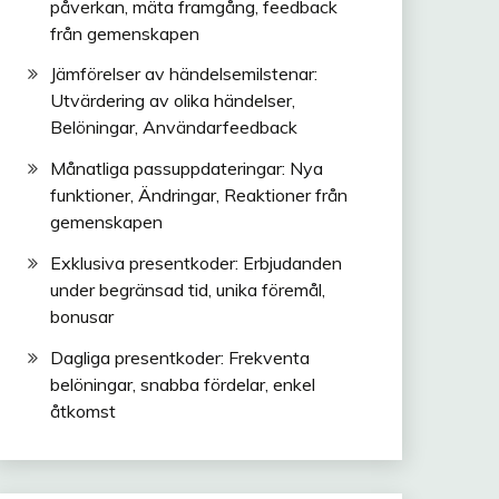
påverkan, mäta framgång, feedback
från gemenskapen
Jämförelser av händelsemilstenar:
Utvärdering av olika händelser,
Belöningar, Användarfeedback
Månatliga passuppdateringar: Nya
funktioner, Ändringar, Reaktioner från
gemenskapen
Exklusiva presentkoder: Erbjudanden
under begränsad tid, unika föremål,
bonusar
Dagliga presentkoder: Frekventa
belöningar, snabba fördelar, enkel
åtkomst