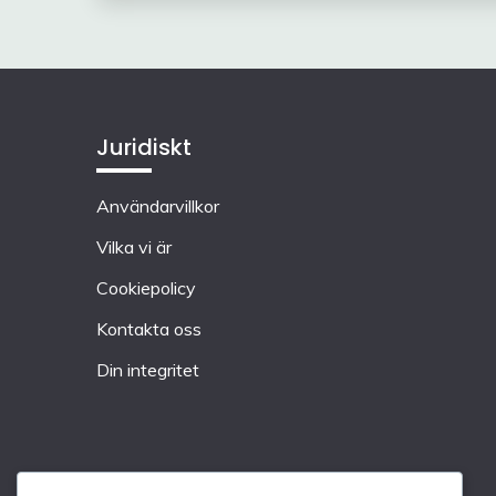
Juridiskt
Användarvillkor
Vilka vi är
Cookiepolicy
Kontakta oss
Din integritet