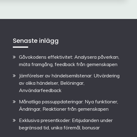
Senaste inlägg
Gåvokodens effektivitet: Analysera påverkan,
mäta framgång, feedback från gemenskapen
Jämförelser av händelsemilstenar: Utvärdering
av olika händelser, Belöningar,
Användarfeedback
Månatliga passuppdateringar: Nya funktioner,
Ändringar, Reaktioner från gemenskapen
Exklusiva presentkoder: Erbjudanden under
begränsad tid, unika föremål, bonusar