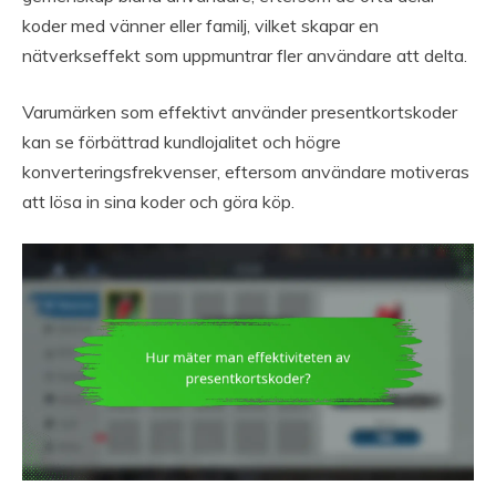
koder med vänner eller familj, vilket skapar en
nätverkseffekt som uppmuntrar fler användare att delta.
Varumärken som effektivt använder presentkortskoder
kan se förbättrad kundlojalitet och högre
konverteringsfrekvenser, eftersom användare motiveras
att lösa in sina koder och göra köp.