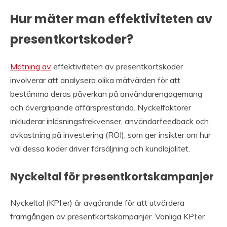
Hur mäter man effektiviteten av
presentkortskoder?
Mätning av
effektiviteten av presentkortskoder
involverar att analysera olika mätvärden för att
bestämma deras påverkan på användarengagemang
och övergripande affärsprestanda. Nyckelfaktorer
inkluderar inlösningsfrekvenser, användarfeedback och
avkastning på investering (ROI), som ger insikter om hur
väl dessa koder driver försäljning och kundlojalitet.
Nyckeltal för presentkortskampanjer
Nyckeltal (KPI:er) är avgörande för att utvärdera
framgången av presentkortskampanjer. Vanliga KPI:er