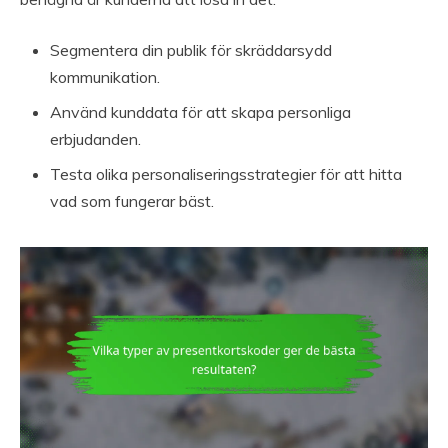
Segmentera din publik för skräddarsydd
kommunikation.
Använd kunddata för att skapa personliga
erbjudanden.
Testa olika personaliseringsstrategier för att hitta
vad som fungerar bäst.