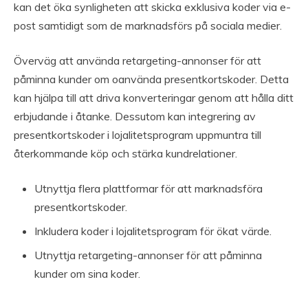
kan det öka synligheten att skicka exklusiva koder via e-
post samtidigt som de marknadsförs på sociala medier.
Överväg att använda retargeting-annonser för att
påminna kunder om oanvända presentkortskoder. Detta
kan hjälpa till att driva konverteringar genom att hålla ditt
erbjudande i åtanke. Dessutom kan integrering av
presentkortskoder i lojalitetsprogram uppmuntra till
återkommande köp och stärka kundrelationer.
Utnyttja flera plattformar för att marknadsföra
presentkortskoder.
Inkludera koder i lojalitetsprogram för ökat värde.
Utnyttja retargeting-annonser för att påminna
kunder om sina koder.