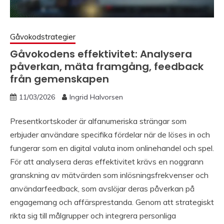
Gåvokodstrategier
Gåvokodens effektivitet: Analysera
påverkan, mäta framgång, feedback
från gemenskapen
11/03/2026
Ingrid Halvorsen
Presentkortskoder är alfanumeriska strängar som
erbjuder användare specifika fördelar när de löses in och
fungerar som en digital valuta inom onlinehandel och spel.
För att analysera deras effektivitet krävs en noggrann
granskning av mätvärden som inlösningsfrekvenser och
användarfeedback, som avslöjar deras påverkan på
engagemang och affärsprestanda. Genom att strategiskt
rikta sig till målgrupper och integrera personliga