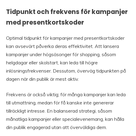
Tidpunkt och frekvens för kampanjer
med presentkortskoder
Optimal tidpunkt för kampanjer med presentkortskoder
kan avsevärt påverka deras effektivitet. Att lansera
kampanjer under högsäsonger för shopping, såsom
helgdagar eller skolstart, kan leda till högre
inlösningsfrekvenser. Dessutom, överväg tidpunkten på
dagen när din publik är mest aktiv.
Frekvens är också viktig; för många kampanjer kan leda
till utmattning, medan för få kanske inte genererar
tillräckligt intresse. En balanserad strategi, såsom
månatliga kampanjer eller specialevenemang, kan hålla
din publik engagerad utan att överväldiga dem.