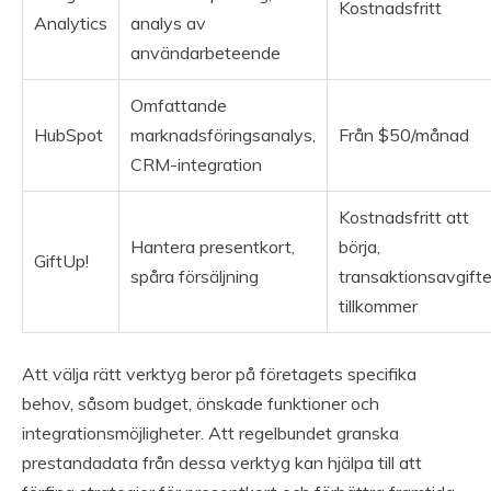
Kostnadsfritt
Analytics
analys av
användarbeteende
Omfattande
HubSpot
marknadsföringsanalys,
Från $50/månad
CRM-integration
Kostnadsfritt att
Hantera presentkort,
börja,
GiftUp!
spåra försäljning
transaktionsavgifte
tillkommer
Att välja rätt verktyg beror på företagets specifika
behov, såsom budget, önskade funktioner och
integrationsmöjligheter. Att regelbundet granska
prestandadata från dessa verktyg kan hjälpa till att