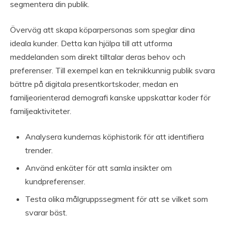
segmentera din publik.
Överväg att skapa köparpersonas som speglar dina
ideala kunder. Detta kan hjälpa till att utforma
meddelanden som direkt tilltalar deras behov och
preferenser. Till exempel kan en teknikkunnig publik svara
bättre på digitala presentkortskoder, medan en
familjeorienterad demografi kanske uppskattar koder för
familjeaktiviteter.
Analysera kundernas köphistorik för att identifiera
trender.
Använd enkäter för att samla insikter om
kundpreferenser.
Testa olika målgruppssegment för att se vilket som
svarar bäst.