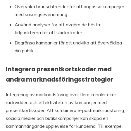
Övervaka branschtrender för att anpassa kampanjer
med säsongsevenemang.
Använd analyser för att avgöra de bästa
tidpunkterna för att skicka koder.
Begränsa kampanjer för att undvika att överväldiga
din publik.
Integrera presentkortskoder med
andra marknadsföringsstrategier
Integrering av marknadsföring över flera kanaler ökar
räckvidden och effektiviteten av kampanjer med
presentkortskoder. Att kombinera e-postmarknadsföring,
sociala medier och butikskampanjer kan skapa en
sammanhängande upplevelse för kunderna. Till exempel