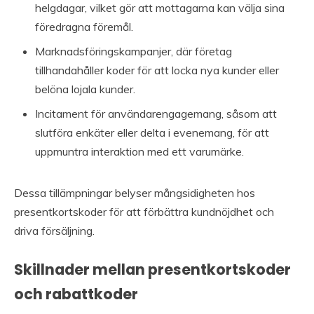
helgdagar, vilket gör att mottagarna kan välja sina
föredragna föremål.
Marknadsföringskampanjer, där företag
tillhandahåller koder för att locka nya kunder eller
belöna lojala kunder.
Incitament för användarengagemang, såsom att
slutföra enkäter eller delta i evenemang, för att
uppmuntra interaktion med ett varumärke.
Dessa tillämpningar belyser mångsidigheten hos
presentkortskoder för att förbättra kundnöjdhet och
driva försäljning.
Skillnader mellan presentkortskoder
och rabattkoder