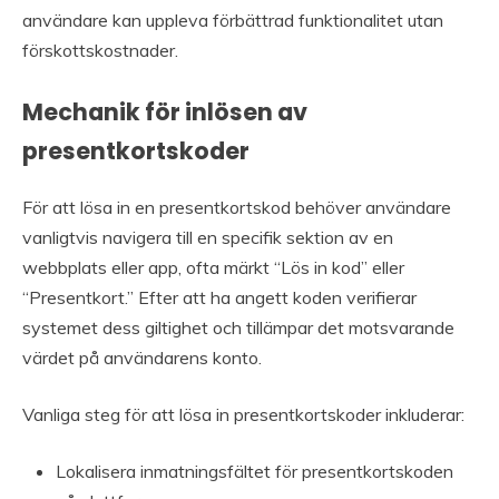
användare kan uppleva förbättrad funktionalitet utan
förskottskostnader.
Mechanik för inlösen av
presentkortskoder
För att lösa in en presentkortskod behöver användare
vanligtvis navigera till en specifik sektion av en
webbplats eller app, ofta märkt “Lös in kod” eller
“Presentkort.” Efter att ha angett koden verifierar
systemet dess giltighet och tillämpar det motsvarande
värdet på användarens konto.
Vanliga steg för att lösa in presentkortskoder inkluderar:
Lokalisera inmatningsfältet för presentkortskoden