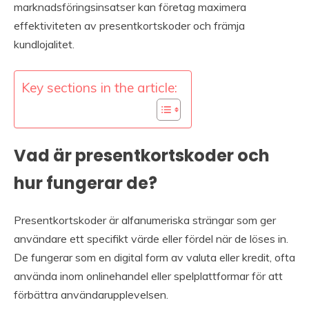
marknadsföringsinsatser kan företag maximera
effektiviteten av presentkortskoder och främja
kundlojalitet.
Key sections in the article:
Vad är presentkortskoder och
hur fungerar de?
Presentkortskoder är alfanumeriska strängar som ger
användare ett specifikt värde eller fördel när de löses in.
De fungerar som en digital form av valuta eller kredit, ofta
använda inom onlinehandel eller spelplattformar för att
förbättra användarupplevelsen.