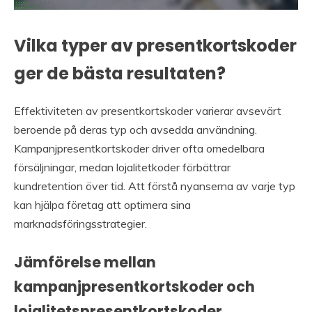
Vilka typer av presentkortskoder
ger de bästa resultaten?
Effektiviteten av presentkortskoder varierar avsevärt
beroende på deras typ och avsedda användning.
Kampanjpresentkortskoder driver ofta omedelbara
försäljningar, medan lojalitetkoder förbättrar
kundretention över tid. Att förstå nyanserna av varje typ
kan hjälpa företag att optimera sina
marknadsföringsstrategier.
Jämförelse mellan
kampanjpresentkortskoder och
lojalitetspresentkortskoder