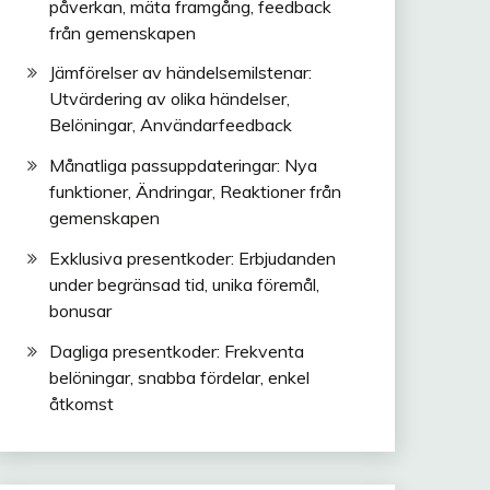
påverkan, mäta framgång, feedback
från gemenskapen
Jämförelser av händelsemilstenar:
Utvärdering av olika händelser,
Belöningar, Användarfeedback
Månatliga passuppdateringar: Nya
funktioner, Ändringar, Reaktioner från
gemenskapen
Exklusiva presentkoder: Erbjudanden
under begränsad tid, unika föremål,
bonusar
Dagliga presentkoder: Frekventa
belöningar, snabba fördelar, enkel
åtkomst