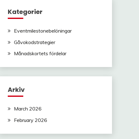
Kategorier
Eventmilestonebelöningar
Gåvokodstrategier
Månadskortets fördelar
Arkiv
March 2026
February 2026