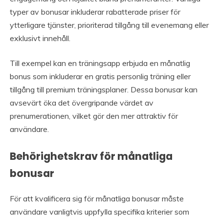
typer av bonusar inkluderar rabatterade priser för
ytterligare tjänster, prioriterad tillgång till evenemang eller
exklusivt innehåll.
Till exempel kan en träningsapp erbjuda en månatlig
bonus som inkluderar en gratis personlig träning eller
tillgång till premium träningsplaner. Dessa bonusar kan
avsevärt öka det övergripande värdet av
prenumerationen, vilket gör den mer attraktiv för
användare.
Behörighetskrav för månatliga
bonusar
För att kvalificera sig för månatliga bonusar måste
användare vanligtvis uppfylla specifika kriterier som