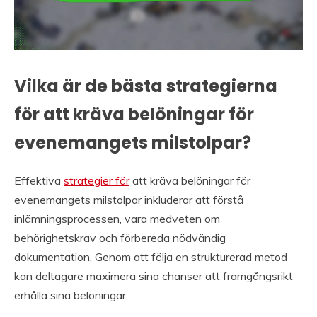
Vilka är de bästa strategierna
för att kräva belöningar för
evenemangets milstolpar?
Effektiva
strategier för
att kräva belöningar för
evenemangets milstolpar inkluderar att förstå
inlämningsprocessen, vara medveten om
behörighetskrav och förbereda nödvändig
dokumentation. Genom att följa en strukturerad metod
kan deltagare maximera sina chanser att framgångsrikt
erhålla sina belöningar.