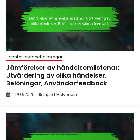
Eventmilestonebelöningar
Jämförelser av händelsemilstenar:
Utvärdering av olika händelser,
Belöningar, Användarfeedback
11/03/2026
Ingrid Halvorsen