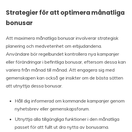
Strategier för att optimera månatliga
bonusar
Att maximera månatliga bonusar involverar strategisk
planering och medvetenhet om erbjudandena.
Användare bör regelbundet kontrollera nya kampanjer
eller förändringar i befintliga bonusar, eftersom dessa kan
variera från månad till månad. Att engagera sig med
gemenskapen kan också ge insikter om de bästa sätten
att utnyttja dessa bonusar.
Håll dig informerad om kommande kampanjer genom
nyhetsbrev eller gemenskapsforum.
Utnyttja alla tillgängliga funktioner i den månatliga
passet för att fullt ut dra nytta av bonusarna.