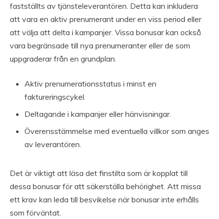
fastställts av tjänsteleverantören. Detta kan inkludera
att vara en aktiv prenumerant under en viss period eller
att välja att delta i kampanjer. Vissa bonusar kan också
vara begränsade till nya prenumeranter eller de som
uppgraderar från en grundplan.
Aktiv prenumerationsstatus i minst en
faktureringscykel.
Deltagande i kampanjer eller hänvisningar.
Överensstämmelse med eventuella villkor som anges
av leverantören.
Det är viktigt att läsa det finstilta som är kopplat till
dessa bonusar för att säkerställa behörighet. Att missa
ett krav kan leda till besvikelse när bonusar inte erhålls
som förväntat.