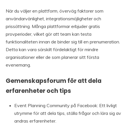
När du väljer en plattform, överväg faktorer som
användarvänlighet, integrationsmöjligheter och
prissättning. Många plattformar erbjuder gratis
provperioder, vilket gör att team kan testa
funktionaliteten innan de binder sig till en prenumeration.
Detta kan vara särskilt fördelaktigt för mindre
organisationer eller de som planerar sitt första
evenemang.
Gemenskapsforum för att dela
erfarenheter och tips
Event Planning Community på Facebook: Ett livligt
utrymme för att dela tips, ställa frågor och lära sig av
andras erfarenheter.