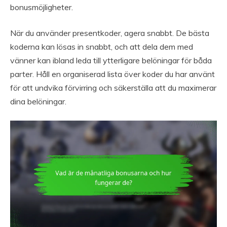
bonusmöjligheter.
När du använder presentkoder, agera snabbt. De bästa
koderna kan lösas in snabbt, och att dela dem med
vänner kan ibland leda till ytterligare belöningar för båda
parter. Håll en organiserad lista över koder du har använt
för att undvika förvirring och säkerställa att du maximerar
dina belöningar.