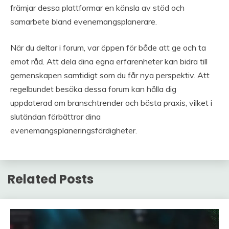
främjar dessa plattformar en känsla av stöd och
samarbete bland evenemangsplanerare.
När du deltar i forum, var öppen för både att ge och ta
emot råd. Att dela dina egna erfarenheter kan bidra till
gemenskapen samtidigt som du får nya perspektiv. Att
regelbundet besöka dessa forum kan hålla dig
uppdaterad om branschtrender och bästa praxis, vilket i
slutändan förbättrar dina
evenemangsplaneringsfärdigheter.
Related Posts