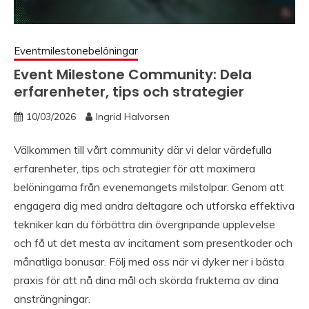
Eventmilestonebelöningar
Event Milestone Community: Dela
erfarenheter, tips och strategier
10/03/2026
Ingrid Halvorsen
Välkommen till vårt community där vi delar värdefulla
erfarenheter, tips och strategier för att maximera
belöningarna från evenemangets milstolpar. Genom att
engagera dig med andra deltagare och utforska effektiva
tekniker kan du förbättra din övergripande upplevelse
och få ut det mesta av incitament som presentkoder och
månatliga bonusar. Följ med oss när vi dyker ner i bästa
praxis för att nå dina mål och skörda frukterna av dina
ansträngningar.