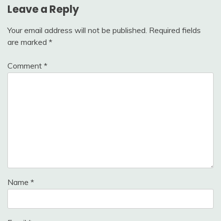
Leave a Reply
Your email address will not be published.
Required fields
are marked
*
Comment
*
Name
*