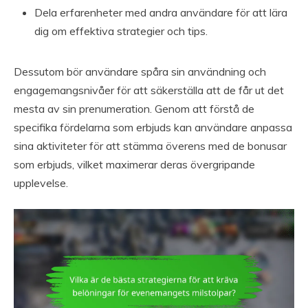
Dela erfarenheter med andra användare för att lära
dig om effektiva strategier och tips.
Dessutom bör användare spåra sin användning och
engagemangsnivåer för att säkerställa att de får ut det
mesta av sin prenumeration. Genom att förstå de
specifika fördelarna som erbjuds kan användare anpassa
sina aktiviteter för att stämma överens med de bonusar
som erbjuds, vilket maximerar deras övergripande
upplevelse.