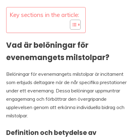
Key sections in the article:
Vad är belöningar för
evenemangets milstolpar?
Belöningar för evenemangets milstolpar är incitament
som erbjuds deltagare när de når specifika prestationer
under ett evenemang. Dessa belöningar uppmuntrar
engagemang och förbättrar den övergripande
upplevelsen genom att erkänna individuella bidrag och
milstolpar.
Definition och betydelse av