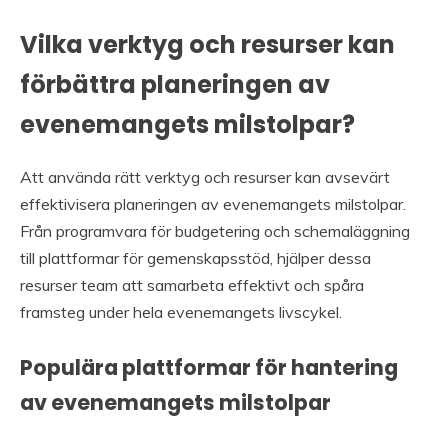
Vilka verktyg och resurser kan
förbättra planeringen av
evenemangets milstolpar?
Att använda rätt verktyg och resurser kan avsevärt
effektivisera planeringen av evenemangets milstolpar.
Från programvara för budgetering och schemaläggning
till plattformar för gemenskapsstöd, hjälper dessa
resurser team att samarbeta effektivt och spåra
framsteg under hela evenemangets livscykel.
Populära plattformar för hantering
av evenemangets milstolpar