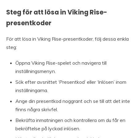
Steg för att lösa in Viking Rise-
presentkoder
För att lösa in Viking Rise-presentkoder, följ dessa enkla
steg:
Öppna Viking Rise-spelet och navigera till
inställningsmenyn.
Sök efter avsnittet ‘Presentkod’ eller ‘Inlösen’ inom
inställningarna.
Ange din presentkod noggrant och se till att det inte
finns några skrivfel.
Bekräfta inmatningen och kontrollera om du får en
bekräftelse på lyckad inlösen.