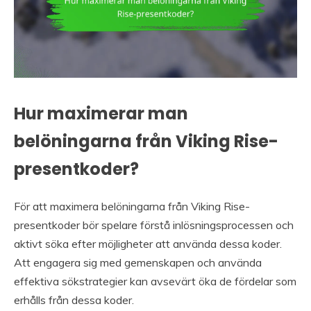
Hur maximerar man
belöningarna från Viking Rise-
presentkoder?
För att maximera belöningarna från Viking Rise-
presentkoder bör spelare förstå inlösningsprocessen och
aktivt söka efter möjligheter att använda dessa koder.
Att engagera sig med gemenskapen och använda
effektiva sökstrategier kan avsevärt öka de fördelar som
erhålls från dessa koder.