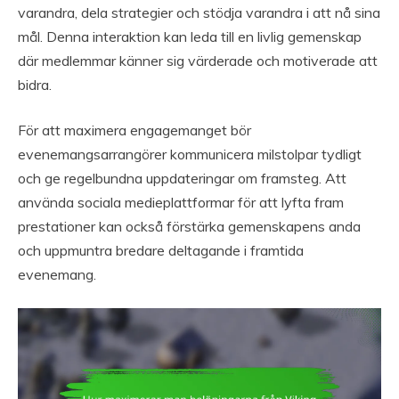
varandra, dela strategier och stödja varandra i att nå sina
mål. Denna interaktion kan leda till en livlig gemenskap
där medlemmar känner sig värderade och motiverade att
bidra.
För att maximera engagemanget bör
evenemangsarrangörer kommunicera milstolpar tydligt
och ge regelbundna uppdateringar om framsteg. Att
använda sociala medieplattformar för att lyfta fram
prestationer kan också förstärka gemenskapens anda
och uppmuntra bredare deltagande i framtida
evenemang.