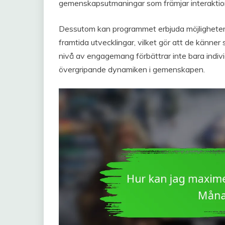
gemenskapsutmaningar som främjar interaktio
Dessutom kan programmet erbjuda möjligheter 
framtida utvecklingar, vilket gör att de känn
nivå av engagemang förbättrar inte bara indivi
övergripande dynamiken i gemenskapen.