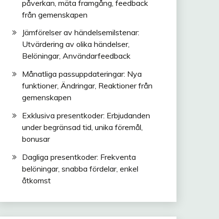
påverkan, mäta framgång, feedback
från gemenskapen
Jämförelser av händelsemilstenar:
Utvärdering av olika händelser,
Belöningar, Användarfeedback
Månatliga passuppdateringar: Nya
funktioner, Ändringar, Reaktioner från
gemenskapen
Exklusiva presentkoder: Erbjudanden
under begränsad tid, unika föremål,
bonusar
Dagliga presentkoder: Frekventa
belöningar, snabba fördelar, enkel
åtkomst