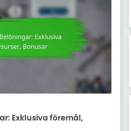
r: Exklusiva föremål,