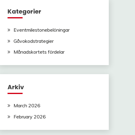
Kategorier
Eventmilestonebelöningar
Gåvokodstrategier
Månadskortets fördelar
Arkiv
March 2026
February 2026