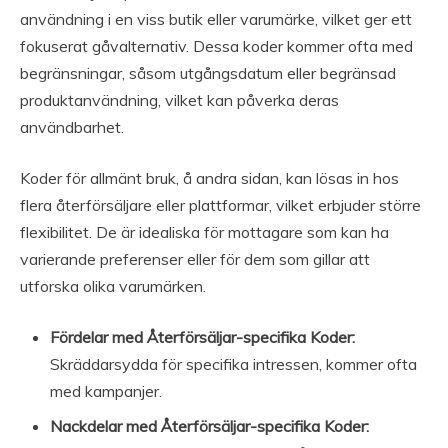
användning i en viss butik eller varumärke, vilket ger ett
fokuserat gåvalternativ. Dessa koder kommer ofta med
begränsningar, såsom utgångsdatum eller begränsad
produktanvändning, vilket kan påverka deras
användbarhet.
Koder för allmänt bruk, å andra sidan, kan lösas in hos
flera återförsäljare eller plattformar, vilket erbjuder större
flexibilitet. De är idealiska för mottagare som kan ha
varierande preferenser eller för dem som gillar att
utforska olika varumärken.
Fördelar med Återförsäljar-specifika Koder:
Skräddarsydda för specifika intressen, kommer ofta
med kampanjer.
Nackdelar med Återförsäljar-specifika Koder: