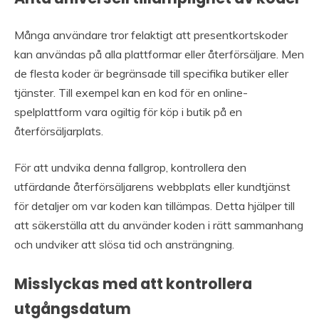
Många användare tror felaktigt att presentkortskoder
kan användas på alla plattformar eller återförsäljare. Men
de flesta koder är begränsade till specifika butiker eller
tjänster. Till exempel kan en kod för en online-
spelplattform vara ogiltig för köp i butik på en
återförsäljarplats.
För att undvika denna fallgrop, kontrollera den
utfärdande återförsäljarens webbplats eller kundtjänst
för detaljer om var koden kan tillämpas. Detta hjälper till
att säkerställa att du använder koden i rätt sammanhang
och undviker att slösa tid och ansträngning.
Misslyckas med att kontrollera
utgångsdatum