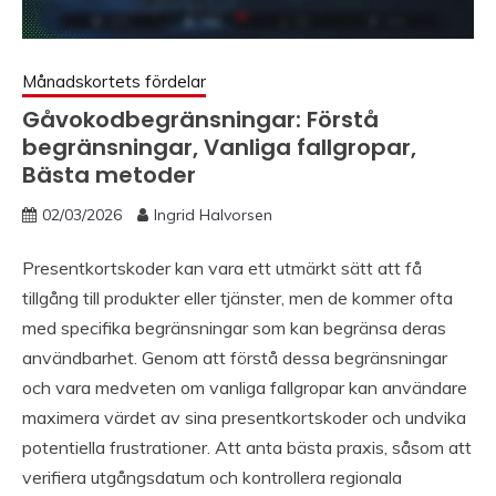
Månadskortets fördelar
Gåvokodbegränsningar: Förstå
begränsningar, Vanliga fallgropar,
Bästa metoder
02/03/2026
Ingrid Halvorsen
Presentkortskoder kan vara ett utmärkt sätt att få
tillgång till produkter eller tjänster, men de kommer ofta
med specifika begränsningar som kan begränsa deras
användbarhet. Genom att förstå dessa begränsningar
och vara medveten om vanliga fallgropar kan användare
maximera värdet av sina presentkortskoder och undvika
potentiella frustrationer. Att anta bästa praxis, såsom att
verifiera utgångsdatum och kontrollera regionala