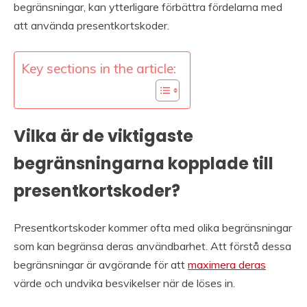
begränsningar, kan ytterligare förbättra fördelarna med
att använda presentkortskoder.
Key sections in the article:
Vilka är de viktigaste
begränsningarna kopplade till
presentkortskoder?
Presentkortskoder kommer ofta med olika begränsningar
som kan begränsa deras användbarhet. Att förstå dessa
begränsningar är avgörande för att
maximera deras
värde och undvika besvikelser när de löses in.