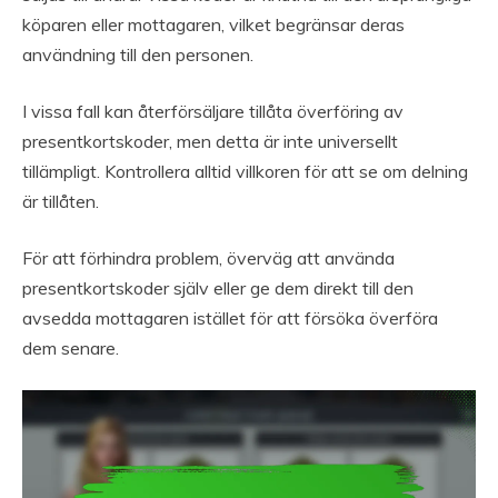
köparen eller mottagaren, vilket begränsar deras
användning till den personen.
I vissa fall kan återförsäljare tillåta överföring av
presentkortskoder, men detta är inte universellt
tillämpligt. Kontrollera alltid villkoren för att se om delning
är tillåten.
För att förhindra problem, överväg att använda
presentkortskoder själv eller ge dem direkt till den
avsedda mottagaren istället för att försöka överföra
dem senare.