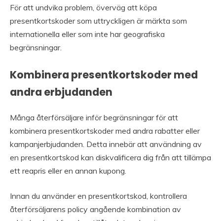
För att undvika problem, överväg att köpa
presentkortskoder som uttryckligen är märkta som
internationella eller som inte har geografiska
begränsningar.
Kombinera presentkortskoder med
andra erbjudanden
Många återförsäljare inför begränsningar för att
kombinera presentkortskoder med andra rabatter eller
kampanjerbjudanden. Detta innebär att användning av
en presentkortskod kan diskvalificera dig från att tillämpa
ett reapris eller en annan kupong.
Innan du använder en presentkortskod, kontrollera
återförsäljarens policy angående kombination av