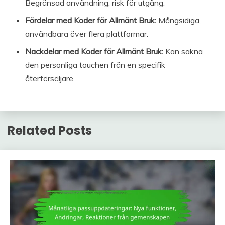
Begränsad användning, risk för utgång.
Fördelar med Koder för Allmänt Bruk:
Mångsidiga,
användbara över flera plattformar.
Nackdelar med Koder för Allmänt Bruk:
Kan sakna
den personliga touchen från en specifik
återförsäljare.
Related Posts