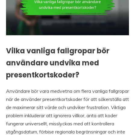
Vilka vanliga fallgropar bör
användare undvika med
presentkortskoder?
Användare bör vara medvetna om flera vanliga fallgropar
när de använder presentkortskoder för att säkerställa att
de maximerar sitt värde och undviker frustration. Viktiga
problem inkluderar att ignorera villkor, anta att koder
fungerar universellt, misslyckas med att kontrollera
utgångsdatum, förbise regionala begränsningar och inte