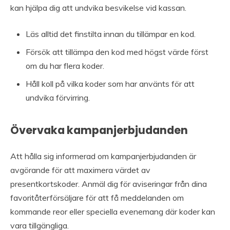
kan hjälpa dig att undvika besvikelse vid kassan.
Läs alltid det finstilta innan du tillämpar en kod.
Försök att tillämpa den kod med högst värde först
om du har flera koder.
Håll koll på vilka koder som har använts för att
undvika förvirring.
Övervaka kampanjerbjudanden
Att hålla sig informerad om kampanjerbjudanden är
avgörande för att maximera värdet av
presentkortskoder. Anmäl dig för aviseringar från dina
favoritåterförsäljare för att få meddelanden om
kommande reor eller speciella evenemang där koder kan
vara tillgängliga.