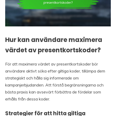
Hur kan användare maximera
värdet av presentkortskoder?
För att maximera värdet av presentkortskoder bör
användare aktivt söka efter giltiga koder, tillämpa dem
strategiskt och hålla sig informerade om
kampanjerbjudanden. Att förstå begränsningarna och
bästa praxis kan avsevärt förbättra de fördelar som
erhålls från dessa koder.
Strategier för att hitta giltiga