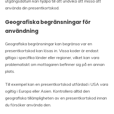
utgångsdatum kan hjälpa till att undvika att missa att
använda din presentkortskod.
Geografiska begränsningar för
användning
Geografiska begränsningar kan begränsa var en
presentkortskod kan lösas in. Vissa koder är endast
giltiga i specifika länder eller regioner, vilket kan vara
problematiskt om mottagaren befinner sig på en annan
plats.
Till exempel kan en presentkortskod utfärdad i USA vara
ogiltig i Europa eller Asien. Kontrollera alltid den
geografiska tillämpligheten av en presentkortskod innan
du försöker använda den.