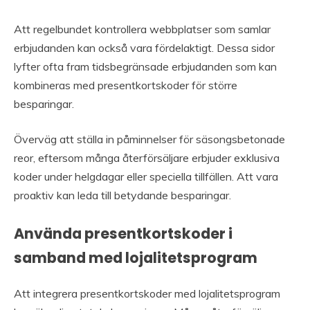
Att regelbundet kontrollera webbplatser som samlar
erbjudanden kan också vara fördelaktigt. Dessa sidor
lyfter ofta fram tidsbegränsade erbjudanden som kan
kombineras med presentkortskoder för större
besparingar.
Överväg att ställa in påminnelser för säsongsbetonade
reor, eftersom många återförsäljare erbjuder exklusiva
koder under helgdagar eller speciella tillfällen. Att vara
proaktiv kan leda till betydande besparingar.
Använda presentkortskoder i
samband med lojalitetsprogram
Att integrera presentkortskoder med lojalitetsprogram