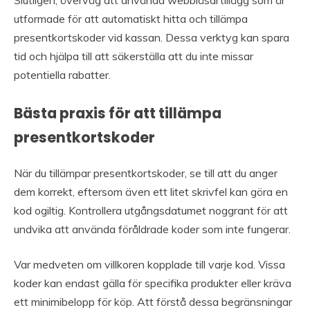
utformade för att automatiskt hitta och tillämpa
presentkortskoder vid kassan. Dessa verktyg kan spara
tid och hjälpa till att säkerställa att du inte missar
potentiella rabatter.
Bästa praxis för att tillämpa
presentkortskoder
När du tillämpar presentkortskoder, se till att du anger
dem korrekt, eftersom även ett litet skrivfel kan göra en
kod ogiltig. Kontrollera utgångsdatumet noggrant för att
undvika att använda föråldrade koder som inte fungerar.
Var medveten om villkoren kopplade till varje kod. Vissa
koder kan endast gälla för specifika produkter eller kräva
ett minimibelopp för köp. Att förstå dessa begränsningar