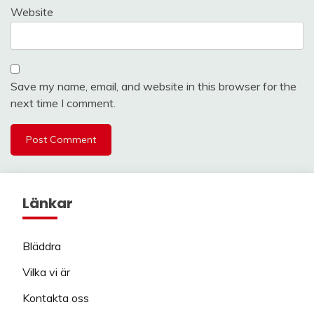
Website
Save my name, email, and website in this browser for the
next time I comment.
Länkar
Bläddra
Vilka vi är
Kontakta oss