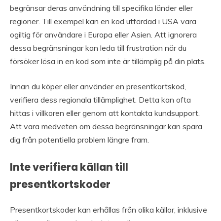
begränsar deras användning till specifika länder eller
regioner. Till exempel kan en kod utfärdad i USA vara
ogiltig för användare i Europa eller Asien. Att ignorera
dessa begränsningar kan leda till frustration när du
försöker lösa in en kod som inte är tillämplig på din plats.
Innan du köper eller använder en presentkortskod,
verifiera dess regionala tillämplighet. Detta kan ofta
hittas i villkoren eller genom att kontakta kundsupport.
Att vara medveten om dessa begränsningar kan spara
dig från potentiella problem längre fram.
Inte verifiera källan till
presentkortskoder
Presentkortskoder kan erhållas från olika källor, inklusive