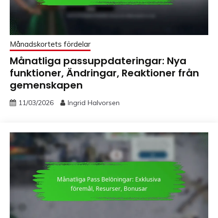
Månadskortets fördelar
Månatliga passuppdateringar: Nya
funktioner, Ändringar, Reaktioner från
gemenskapen
11/03/2026
Ingrid Halvorsen